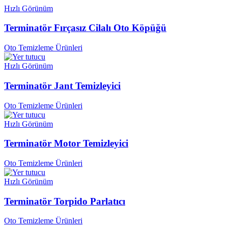
Hızlı Görünüm
Terminatör Fırçasız Cilalı Oto Köpüğü
Oto Temizleme Ürünleri
Hızlı Görünüm
Terminatör Jant Temizleyici
Oto Temizleme Ürünleri
Hızlı Görünüm
Terminatör Motor Temizleyici
Oto Temizleme Ürünleri
Hızlı Görünüm
Terminatör Torpido Parlatıcı
Oto Temizleme Ürünleri