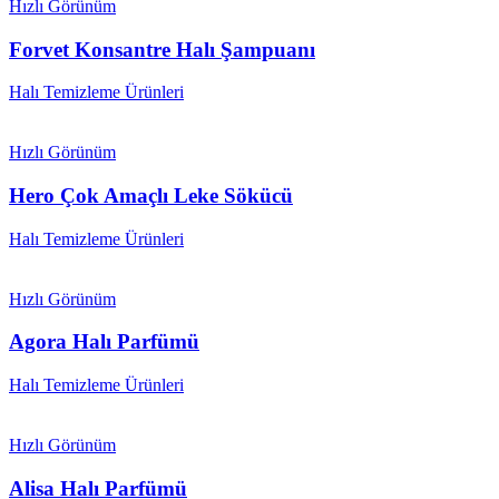
Hızlı Görünüm
Forvet Konsantre Halı Şampuanı
Halı Temizleme Ürünleri
Hızlı Görünüm
Hero Çok Amaçlı Leke Sökücü
Halı Temizleme Ürünleri
Hızlı Görünüm
Agora Halı Parfümü
Halı Temizleme Ürünleri
Hızlı Görünüm
Alisa Halı Parfümü